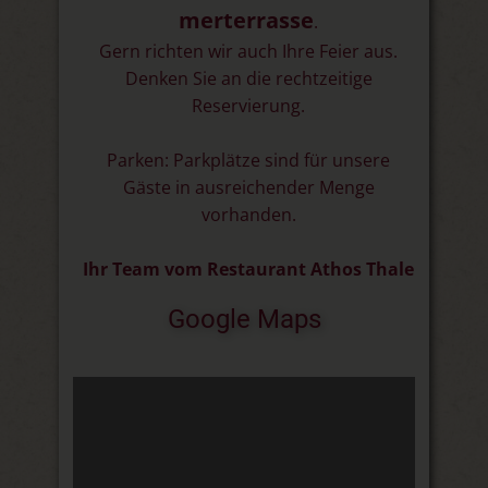
merterrasse
.
Gern richten wir auch Ihre Feier aus.
Denken Sie an die rechtzeitige
Reservierung.
Parken: Parkplätze sind für unsere
Gäste in ausreichender Menge
vorhanden.
Ihr Team vom Restaurant Athos Thale
Google Maps