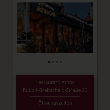
Restaurant Athos
Rudolf-Breitscheid-Straße 22
Öffnungszeiten