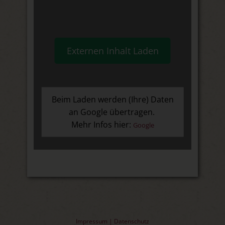
Externen Inhalt Laden
Beim Laden werden (Ihre) Daten
an Google übertragen.
Mehr Infos hier:
Google
Impressum
|
Datenschutz